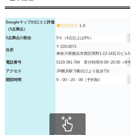
Googleマップの口コミ評価
1.0
（5点満点）
5点満点の割合
0％（4点以上は0%）
〒220-0073
住所
神奈川県横浜市西区岡野1-12-14石川ビル5階
電話番号
0120-391-784 受付時間/9:00~20:00（年
アクセス
JR横浜駅 5番出口より徒歩7分
開院時間
9：00～20：00（予約制）