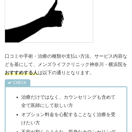
口コミや手術・治療の種類や支払い方法、サービス内容な
どを基にして、メンズライフクリニック神奈川・横浜院を
おすすめする人
は以下の通りとなります。
治療だけではなく、カウンセリングも含めて
全て医師にして欲しい方
オプション料金を心配することなく治療を受
けたい方
不安が和らぐような、親身なカウンセリング