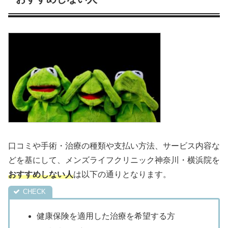
口コミや手術・治療の種類や支払い方法、サービス内容な
どを基にして、メンズライフクリニック神奈川・横浜院を
おすすめしない人
は以下の通りとなります。
健康保険を適用した治療を希望する方