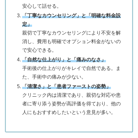
安心して話せる。
「丁寧なカウンセリング」と「明確な料金設
定」
親切で丁寧なカウンセリングにより不安を解
消し、費用も明確でオプション料金がないの
で安心できる。
「自然な仕上がり」と「痛みのなさ」
手術後の仕上がりがキレイで自然である。ま
た、手術中の痛みが少ない。
「清潔さ」と「患者ファーストの姿勢」
クリニック内は清潔であり、親切な対応や患
者に寄り添う姿勢が高評価を得ており、他の
人にもおすすめしたいという意見が多い。