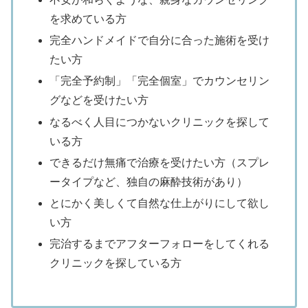
を求めている方
完全ハンドメイドで自分に合った施術を受け
たい方
「完全予約制」「完全個室」でカウンセリン
グなどを受けたい方
なるべく人目につかないクリニックを探して
いる方
できるだけ無痛で治療を受けたい方（スプレ
ータイプなど、独自の麻酔技術があり）
とにかく美しくて自然な仕上がりにして欲し
い方
完治するまでアフターフォローをしてくれる
クリニックを探している方