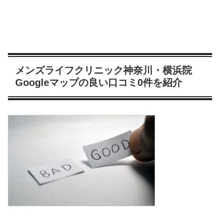
メンズライフクリニック神奈川・横浜院
Googleマップの良い口コミ0件を紹介