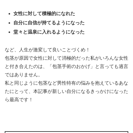
女性に対して積極的になれた
自分に自信が持てるようになった
堂々と温泉に入れるようになった
など、人生が激変して良いことづくめ！
包茎が原因で女性に対して消極的だった私がいろんな女性
と付き合えたのは、「包茎手術のおかげ」と言っても過言
ではありません。
私と同じように包茎など男性特有の悩みを抱えているあな
たにとって、本記事が新しい自分になるきっかけになった
ら最高です！