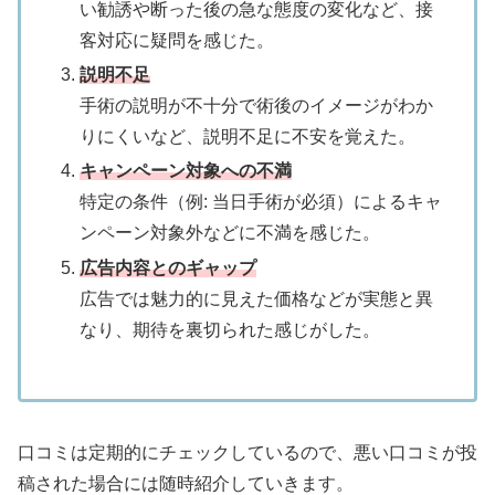
い勧誘や断った後の急な態度の変化など、接
客対応に疑問を感じた。
説明不足
手術の説明が不十分で術後のイメージがわか
りにくいなど、説明不足に不安を覚えた。
キャンペーン対象への不満
特定の条件（例: 当日手術が必須）によるキャ
ンペーン対象外などに不満を感じた。
広告内容とのギャップ
広告では魅力的に見えた価格などが実態と異
なり、期待を裏切られた感じがした。
口コミは定期的にチェックしているので、悪い口コミが投
稿された場合には随時紹介していきます。