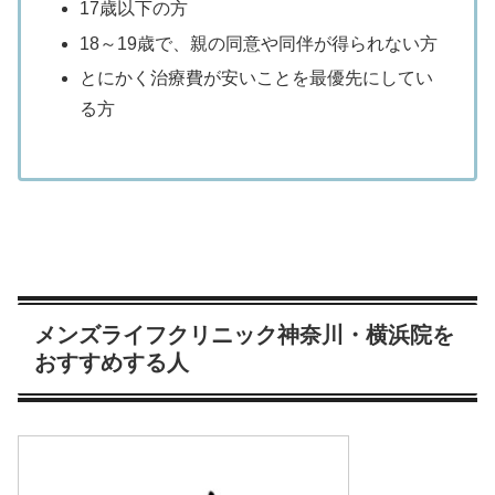
17歳以下の方
18～19歳で、親の同意や同伴が得られない方
とにかく治療費が安いことを最優先にしてい
る方
メンズライフクリニック神奈川・横浜院を
おすすめする人