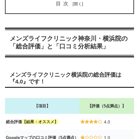
目次
メンズライフクリニック神奈川・横浜院の
「総合評価」と「口コミ分析結果」
メンズライフクリニック横浜院の総合評価は
『4.0』です！
【項目】
【評価（5点満点）】
総合評価
【結果：オススメ】
4.0
Googleマップの口コミ評価（5点満点）
1.0