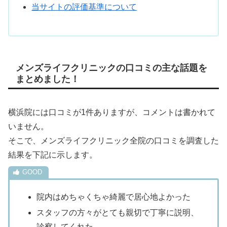
当サイトの評価基準について
メンズライフクリニックの口コミの主な話題を
まとめました！
横浜院には口コミが1件ありますが、コメントは書かれて
いません。
そこで、メンズライフクリニック全院の口コミを調査した
結果を下記に示します。
院内はめちゃくちゃ綺麗で居心地よかった
スタッフの方々がとても親切で丁寧に説明、
診察してくれた