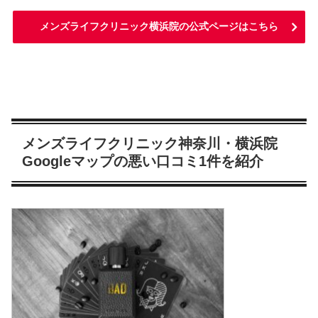
メンズライフクリニック横浜院の公式ページはこちら
メンズライフクリニック神奈川・横浜院
Googleマップの悪い口コミ1件を紹介