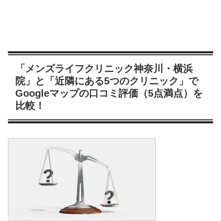
「メンズライフクリニック神奈川・横浜
院」と「近隣にある5つのクリニック」で
Googleマップの口コミ評価（5点満点）を
比較！