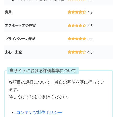
費用
4.7
アフターケアの充実
4.5
プライバシーの配慮
5.0
安心・安全
4.0
当サイトにおける評価基準について
各項目の評価について、独自の基準を基に行ってい
ます。
詳しくは下記をご参照ください。
コンテンツ制作ポリシー