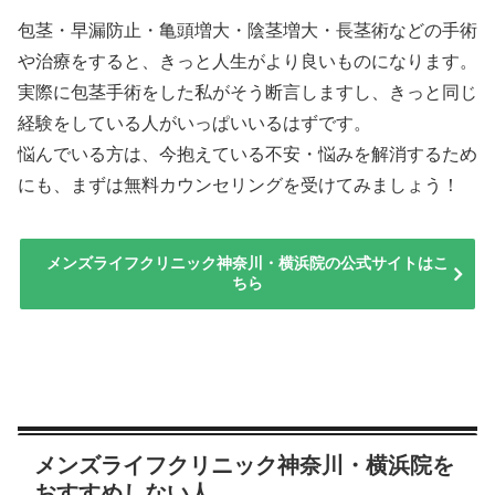
包茎・早漏防止・亀頭増大・陰茎増大・長茎術などの手術
や治療をすると、きっと人生がより良いものになります。
実際に包茎手術をした私がそう断言しますし、きっと同じ
経験をしている人がいっぱいいるはずです。
悩んでいる方は、今抱えている不安・悩みを解消するため
にも、まずは無料カウンセリングを受けてみましょう！
メンズライフクリニック神奈川・横浜院の公式サイトはこ
ちら
メンズライフクリニック神奈川・横浜院を
おすすめしない人