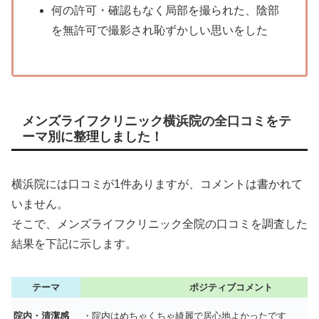
何の許可・確認もなく局部を撮られた、陰部
を無許可で撮影され恥ずかしい思いをした
メンズライフクリニック横浜院の全口コミをテ
ーマ別に整理しました！
横浜院には口コミが1件ありますが、コメントは書かれて
いません。
そこで、メンズライフクリニック全院の口コミを調査した
結果を下記に示します。
テーマ
ポジティブコメント
院内・清潔感
・院内はめちゃくちゃ綺麗で居心地よかったです