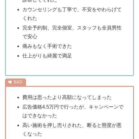
カウンセリングも丁寧で、不安をやわらげて
くれた
完全予約制、完全個室、スタッフも全員男性
で安心
痛みもなく手術できた
仕上がりも綺麗で満足
費用は思ったより高額になってしまった
広告価格4.5万円で行ったが、キャンペーンで
はできなかった
高い施術を押し売りされた、断ると態度が悪
くなった