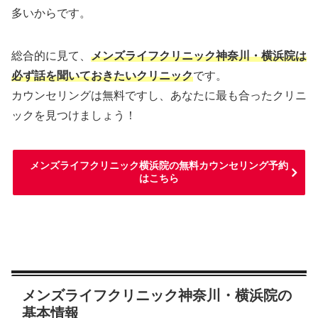
多いからです。
総合的に見て、
メンズライフクリニック神奈川・横浜院は
必ず話を聞いておきたいクリニック
です。
カウンセリングは無料ですし、あなたに最も合ったクリニ
ックを見つけましょう！
メンズライフクリニック横浜院の無料カウンセリング予約
はこちら
メンズライフクリニック神奈川・横浜院の
基本情報