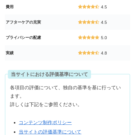
費用
4.5
アフターケアの充実
4.5
プライバシーの配慮
5.0
実績
4.8
当サイトにおける評価基準について
各項目の評価について、独自の基準を基に行ってい
ます。
詳しくは下記をご参照ください。
コンテンツ制作ポリシー
当サイトの評価基準について