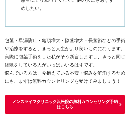
患者に寄り添ってくれる。他の人にもおすす
めしたい。
包茎・早漏防止・亀頭増大・陰茎増大・長茎術などの手術
や治療をすると、きっと人生がより良いものになります。
実際に包茎手術をした私がそう断言しますし、きっと同じ
経験をしている人がいっぱいいるはずです。
悩んでいる方は、今抱えている不安・悩みを解消するため
にも、まずは無料カウンセリングを受けてみましょう！
メンズライフクリニック浜松院の無料カウンセリング予約
はこちら