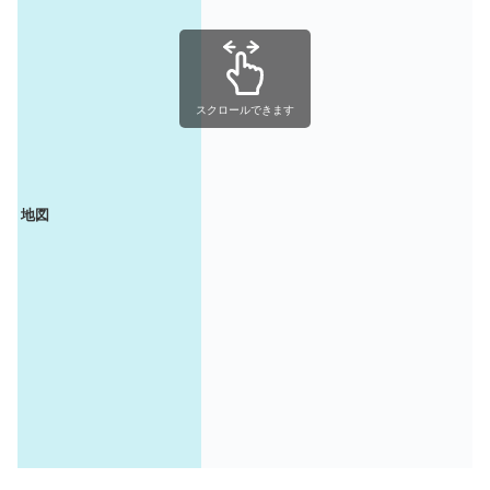
スクロールできます
地図