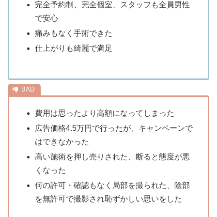
完全予約制、完全個室、スタッフも全員男性
で安心
痛みもなく手術できた
仕上がりも綺麗で満足
費用は思ったより高額になってしまった
広告価格4.5万円で行ったが、キャンペーンで
はできなかった
高い施術を押し売りされた、断ると態度が悪
くなった
何の許可・確認もなく局部を撮られた、陰部
を無許可で撮影され恥ずかしい思いをした