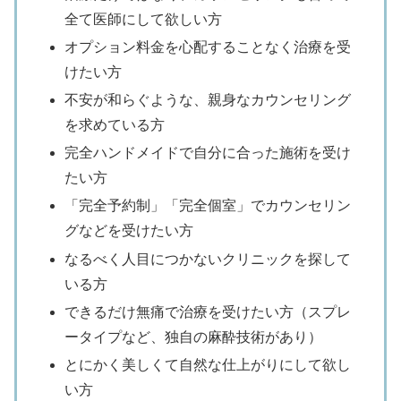
全て医師にして欲しい方
オプション料金を心配することなく治療を受
けたい方
不安が和らぐような、親身なカウンセリング
を求めている方
完全ハンドメイドで自分に合った施術を受け
たい方
「完全予約制」「完全個室」でカウンセリン
グなどを受けたい方
なるべく人目につかないクリニックを探して
いる方
できるだけ無痛で治療を受けたい方（スプレ
ータイプなど、独自の麻酔技術があり）
とにかく美しくて自然な仕上がりにして欲し
い方