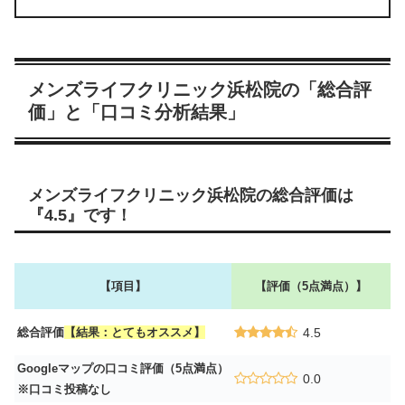
メンズライフクリニック浜松院の「総合評
価」と「口コミ分析結果」
メンズライフクリニック浜松院の総合評価は
『4.5』です！
【項目】
【評価（5点満点）】
総合評価
【結果：とてもオススメ】
4.5
Googleマップの口コミ評価（5点満点）
0.0
※口コミ投稿なし