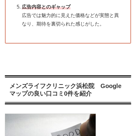
広告内容とのギャップ
広告では魅力的に見えた価格などが実態と異
なり、期待を裏切られた感じがした。
メンズライフクリニック浜松院 Google
マップの良い口コミ0件を紹介