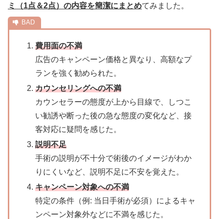
ミ（1点＆2点）の内容を簡潔にまとめ
てみました。
費用面の不満
広告のキャンペーン価格と異なり、高額なプ
ランを強く勧められた。
カウンセリングへの不満
カウンセラーの態度が上から目線で、しつこ
い勧誘や断った後の急な態度の変化など、接
客対応に疑問を感じた。
説明不足
手術の説明が不十分で術後のイメージがわか
りにくいなど、説明不足に不安を覚えた。
キャンペーン対象への不満
特定の条件（例: 当日手術が必須）によるキャ
ンペーン対象外などに不満を感じた。