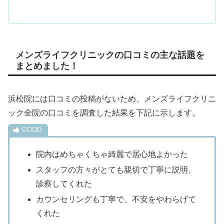
メンズライフクリニックの口コミの主な話題を
まとめました！
浜松院には口コミの投稿がないため、メンズライフクリニ
ック全院の口コミを調査した結果を下記に示します。
院内はめちゃくちゃ綺麗で居心地よかった
スタッフの方々がとても親切で丁寧に説明、
診察してくれた
カウンセリングも丁寧で、不安をやわらげて
くれた