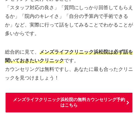
「スタッフ対応の良さ」「質問にしっかり回答してもらえ
るか」「院内のキレイさ」「自分の予算内で手術できる
か」など、実際に行って話をしてみることでわかることが
多いからです。
総合的に見て、
メンズライフクリニック浜松院は必ず話を
聞いておきたいクリニック
です。
カウンセリングは無料ですし、あなたに最も合ったクリニ
ックを見つけましょう！
メンズライフクリニック浜松院の無料カウンセリング予約
はこちら