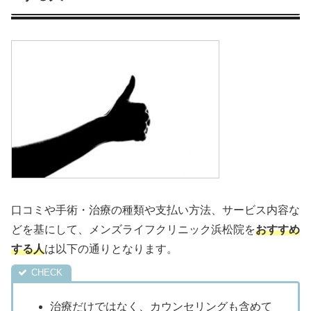
口コミや手術・治療の種類や支払い方法、サービス内容な
どを基にして、メンズライフクリニック浜松院を
おすすめ
する人
は以下の通りとなります。
治療だけではなく、カウンセリングも含めて