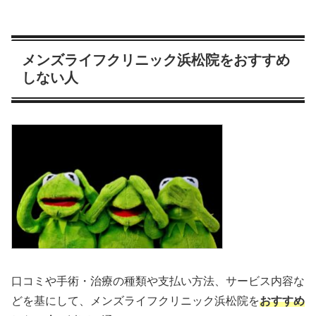
メンズライフクリニック浜松院をおすすめ
しない人
口コミや手術・治療の種類や支払い方法、サービス内容な
どを基にして、メンズライフクリニック浜松院を
おすすめ