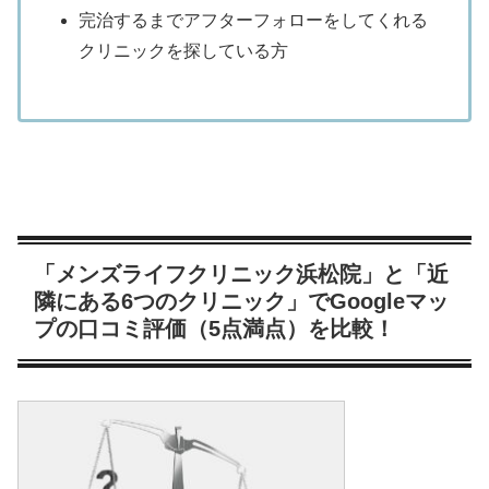
完治するまでアフターフォローをしてくれる
クリニックを探している方
「メンズライフクリニック浜松院」と「近
隣にある6つのクリニック」でGoogleマッ
プの口コミ評価（5点満点）を比較！