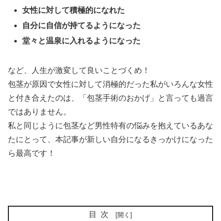
女性に対して積極的になれた
自分に自信が持てるようになった
堂々と温泉に入れるようになった
など、人生が激変して良いことづくめ！
包茎が原因で女性に対して消極的だった私がいろんな女性
と付き合えたのは、「包茎手術のおかげ」と言っても過言
ではありません。
私と同じように包茎など男性特有の悩みを抱えているあな
たにとって、本記事が新しい自分になるきっかけになった
ら最高です！
目次