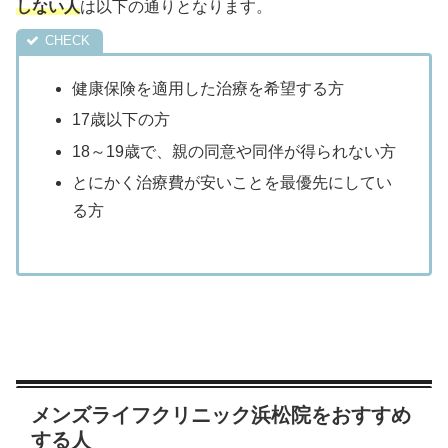
しない人
は以下の通りとなります。
健康保険を適用した治療を希望する方
17歳以下の方
18～19歳で、親の同意や同伴が得られない方
とにかく治療費が安いことを最優先にしてい
る方
メンズライフクリニック浜松院をおすすめ
する人