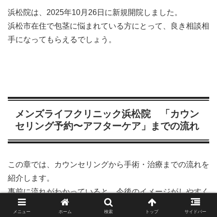
浜松院は、2025年10月26日に新規開院しました。
浜松市在住で包茎に悩まれている方にとって、良き相談相
手になってもらえるでしょう。
メンズライフクリニック浜松院 「カウン
セリング予約〜アフターケア」までの流れ
この章では、カウンセリングから手術・治療までの流れを
紹介します。
事前に流れがわかっていると、今後のイメージがしやすく
なるはず。
メニュー
ホーム
検索
トップ
サイドバー