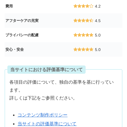
費用
4.2
アフターケアの充実
4.5
プライバシーの配慮
5.0
安心・安全
5.0
当サイトにおける評価基準について
各項目の評価について、独自の基準を基に行ってい
ます。
詳しくは下記をご参照ください。
コンテンツ制作ポリシー
当サイトの評価基準について