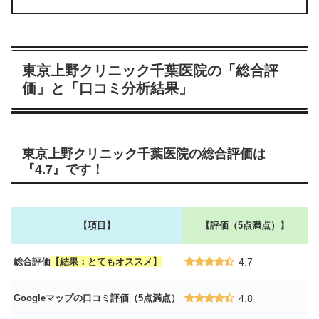
東京上野クリニック千葉医院の「総合評
価」と「口コミ分析結果」
東京上野クリニック千葉医院の総合評価は
『4.7』です！
【項目】
【評価（5点満点）】
総合評価
【結果：とてもオススメ】
4.7
Googleマップの口コミ評価（5点満点）
4.8