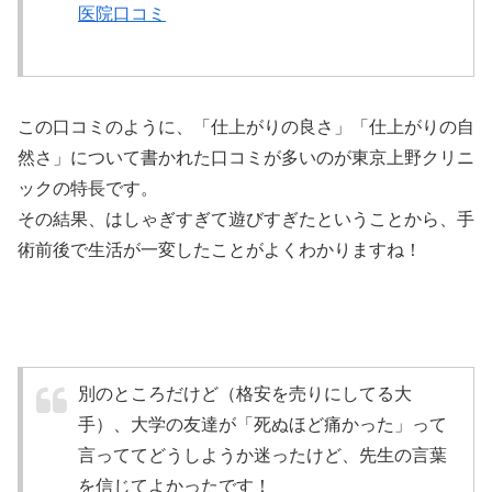
医院口コミ
この口コミのように、「仕上がりの良さ」「仕上がりの自
然さ」について書かれた口コミが多いのが東京上野クリニ
ックの特長です。
その結果、はしゃぎすぎて遊びすぎたということから、手
術前後で生活が一変したことがよくわかりますね！
別のところだけど（格安を売りにしてる大
手）、大学の友達が「死ぬほど痛かった」って
言っててどうしようか迷ったけど、先生の言葉
を信じてよかったです！