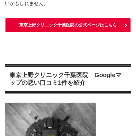
いかもしれません。
東京上野クリニック千葉医院の公式ページはこちら
東京上野クリニック千葉医院 Googleマ
ップの悪い口コミ1件を紹介