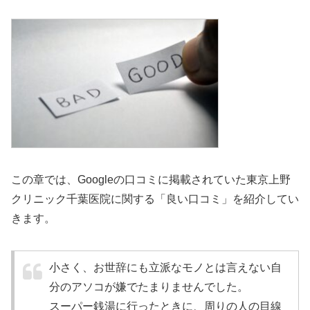
この章では、Googleの口コミに掲載されていた東京上野
クリニック千葉医院に関する「良い口コミ」を紹介してい
きます。
小さく、お世辞にも立派なモノとは言えない自
分のアソコが嫌でたまりませんでした。
スーパー銭湯に行ったときに、周りの人の目線