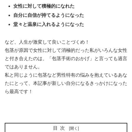
女性に対して積極的になれた
自分に自信が持てるようになった
堂々と温泉に入れるようになった
など、人生が激変して良いことづくめ！
包茎が原因で女性に対して消極的だった私がいろんな女性
と付き合えたのは、「包茎手術のおかげ」と言っても過言
ではありません。
私と同じように包茎など男性特有の悩みを抱えているあな
たにとって、本記事が新しい自分になるきっかけになった
ら最高です！
目次