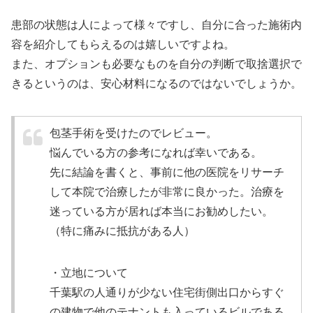
患部の状態は人によって様々ですし、自分に合った施術内
容を紹介してもらえるのは嬉しいですよね。
また、オプションも必要なものを自分の判断で取捨選択で
きるというのは、安心材料になるのではないでしょうか。
包茎手術を受けたのでレビュー。
悩んでいる方の参考になれば幸いである。
先に結論を書くと、事前に他の医院をリサーチ
して本院で治療したが非常に良かった。治療を
迷っている方が居れば本当にお勧めしたい。
（特に痛みに抵抗がある人）
・立地について
千葉駅の人通りが少ない住宅街側出口からすぐ
の建物で他のテナントも入っているビルである