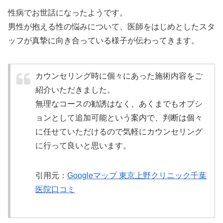
性病でお世話になったようです。
男性が抱える性の悩みについて、医師をはじめとしたスタ
ッフが真摯に向き合っている様子が伝わってきます。
カウンセリング時に個々にあった施術内容をご
紹介いただきました。
無理なコースの勧誘はなく、あくまでもオプシ
ョンとして追加可能という案内で、判断は個々
に任せていただけるので気軽にカウンセリング
に行って良いと思います。
引用元：
Googleマップ 東京上野クリニック千葉
医院口コミ