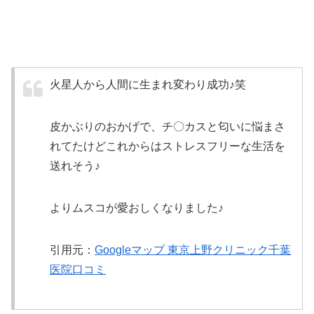
火星人から人間に生まれ変わり成功♪笑
皮かぶりのおかげで、チ〇カスと匂いに悩まさ
れてたけどこれからはストレスフリーな生活を
送れそう♪
よりムスコが愛おしくなりました♪
引用元：
Googleマップ 東京上野クリニック千葉
医院口コミ