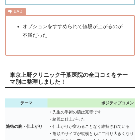
オプションをすすめられて値段が上がるのが
不満だった
東京上野クリニック千葉医院の全口コミをテー
マ別に整理しました！
テーマ
ポジティブコメント
・先生の手術の腕は完璧です
・綺麗に仕上がった
施術の腕・仕上がり
・仕上がりが変わることなく維持されている
・亀頭のサイズが縦横ともに二回り大きくなり