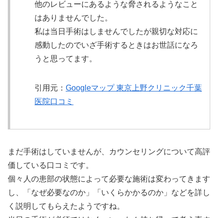
他のレビューにあるような脅されるようなこと
はありませんでした。
私は当日手術はしませんでしたが親切な対応に
感動したのでいざ手術するときはお世話になろ
うと思ってます。
引用元：
Googleマップ 東京上野クリニック千葉
医院口コミ
まだ手術はしていませんが、カウンセリングについて高評
価している口コミです。
個々人の患部の状態によって必要な施術は変わってきます
し、「なぜ必要なのか」「いくらかかるのか」などを詳し
く説明してもらえたようですね。