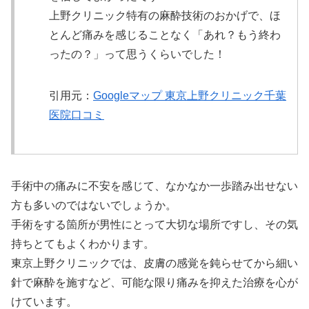
上野クリニック特有の麻酔技術のおかげで、ほ
とんど痛みを感じることなく「あれ？もう終わ
ったの？」って思うくらいでした！
引用元：
Googleマップ 東京上野クリニック千葉
医院口コミ
手術中の痛みに不安を感じて、なかなか一歩踏み出せない
方も多いのではないでしょうか。
手術をする箇所が男性にとって大切な場所ですし、その気
持ちとてもよくわかります。
東京上野クリニックでは、皮膚の感覚を鈍らせてから細い
針で麻酔を施すなど、可能な限り痛みを抑えた治療を心が
けています。