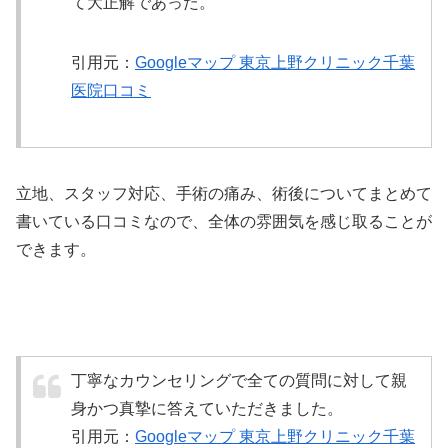
て大正解であった。
引用元：
Googleマップ 東京上野クリニック千葉
医院口コミ
立地、スタッフ対応、手術の痛み、術後についてまとめて
書いている口コミなので、全体の雰囲気を感じ取ることが
できます。
丁寧なカウンセリングで全ての質問に対して親
身かつ真摯に答えていただきました。
引用元：
Googleマップ 東京上野クリニック千葉