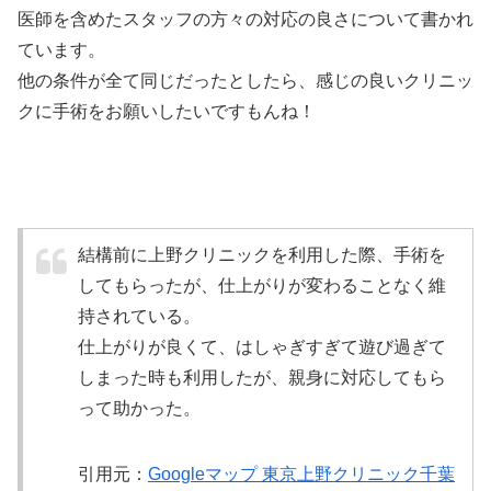
医師を含めたスタッフの方々の対応の良さについて書かれ
ています。
他の条件が全て同じだったとしたら、感じの良いクリニッ
クに手術をお願いしたいですもんね！
結構前に上野クリニックを利用した際、手術を
してもらったが、仕上がりが変わることなく維
持されている。
仕上がりが良くて、はしゃぎすぎて遊び過ぎて
しまった時も利用したが、親身に対応してもら
って助かった。
引用元：
Googleマップ 東京上野クリニック千葉