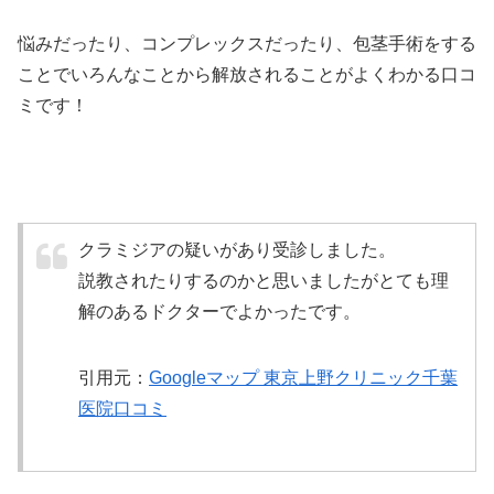
悩みだったり、コンプレックスだったり、包茎手術をする
ことでいろんなことから解放されることがよくわかる口コ
ミです！
クラミジアの疑いがあり受診しました。
説教されたりするのかと思いましたがとても理
解のあるドクターでよかったです。
引用元：
Googleマップ 東京上野クリニック千葉
医院口コミ