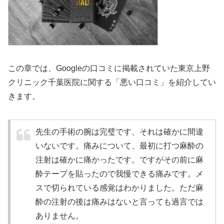
この章では、Googleの口コミに掲載されていた東京上野
クリニック千葉医院に関する「悪い口コミ」を紹介してい
きます。
先生の手術の腕は完璧です、それは確かに間違
いないです。痛みについて、最初に打つ麻酔の
注射は確かに痛かったです。ですがその前に麻
酔テープを貼ったので我慢できる痛みです。メ
スで切られている感覚はわかりました。ただ麻
酔の注射の後は痛みはないと言っても過言では
ありません。