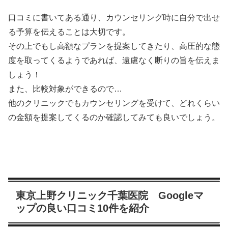
口コミに書いてある通り、カウンセリング時に自分で出せ
る予算を伝えることは大切です。
その上でもし高額なプランを提案してきたり、高圧的な態
度を取ってくるようであれば、遠慮なく断りの旨を伝えま
しょう！
また、比較対象ができるので…
他のクリニックでもカウンセリングを受けて、どれくらい
の金額を提案してくるのか確認してみても良いでしょう。
東京上野クリニック千葉医院 Googleマ
ップの良い口コミ10件を紹介