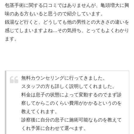
包茎手術に関する口コミではありませんが、亀頭増大に興
味のある方もいると思うので紹介しています。
銭湯など行くと、どうしても他の男性との大きさの違いを
感じてしまいますよね…その気持ち、とってもよくわかり
ます。
無料カウンセリングに行ってきました。
スタッフの方も詳しく説明してくれました。
料金は息子の状態によって変動するのでまず診
察してからこのくらい費用がかかるというのを
教えてくれます。
診察後に自分の息子に施術可能なものを教えて
くれ予算に合わせて選べます。