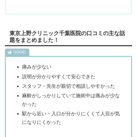
東京上野クリニック千葉医院の口コミの主な話
題をまとめました！
痛みが少ない
説明が分かりやすくて安心できた
スタッフ・先生が親切で相談しやすかった
麻酔がしっかりしていて施術中は痛みが少な
かった
駅から近い・入口が分かりにくくて人目が気
になりにくかった