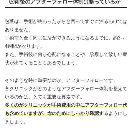
⑤術後のアフターフォロー体制は整っているか
包茎は、手術が終わったからと言ってすぐに治るわけでは
ありません。
手術前と全く同じ生活ができるようになるまでに、約3～
4週間かかります。
また、手術後に何か心配になることや、診察して欲しい症
状が出てくることもあるでしょう。
そのような時に重要なのが、アフターフォローです。
各クリニックがどのようなアフターフォロー体制を整えて
いるのかは、とても重要な要素です。
多くのがクリニックが手術費用の中にアフターフォロー代
も含めていますが、念のためにしっかり確認
するようにし
ましょう。