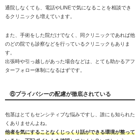
通院しなくても、電話やLINEで気になることを相談でき
るクリニックも増えています。
また、手術をした院だけでなく、同クリニックであれば他
のどの院でも診察などを行っているクリニックもありま
す。
出張時や引っ越しがあった場合などは、とても助かるアフ
ターフォロー体制になるはずです。
⑥プライバシーの配慮が徹底されている
包茎はとてもセンシティブな悩みですし、誰にも知られた
くありませんよね。
他者を気にすることなくじっくり話ができる環境が整って