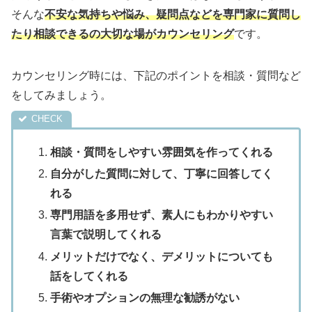
そんな
不安な気持ちや悩み、疑問点などを専門家に質問し
たり相談できるの大切な場がカウンセリング
です。
カウンセリング時には、下記のポイントを相談・質問など
をしてみましょう。
相談・質問をしやすい雰囲気を作ってくれる
自分がした質問に対して、丁寧に回答してく
れる
専門用語を多用せず、素人にもわかりやすい
言葉で説明してくれる
メリットだけでなく、デメリットについても
話をしてくれる
手術やオプションの無理な勧誘がない