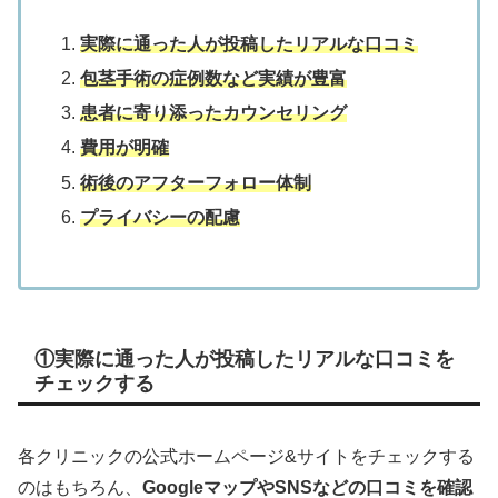
実際に通った人が投稿したリアルな口コミ
包茎手術の症例数など実績が豊富
患者に寄り添ったカウンセリング
費用が明確
術後のアフターフォロー体制
プライバシーの配慮
①実際に通った人が投稿したリアルな口コミを
チェックする
各クリニックの公式ホームページ&サイトをチェックする
のはもちろん、
GoogleマップやSNSなどの口コミを確認