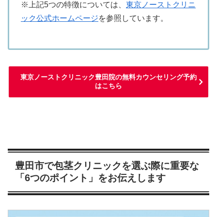
※上記5つの特徴については、
東京ノーストクリニ
ック公式ホームページ
を参照しています。
東京ノーストクリニック豊田院の無料カウンセリング予約
はこちら
豊田市で包茎クリニックを選ぶ際に重要な
「6つのポイント」をお伝えします