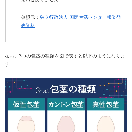
参照元：
独立行政法人 国民生活センター報道発
表資料
なお、3つの包茎の種類を図で表すと以下のようになりま
す。