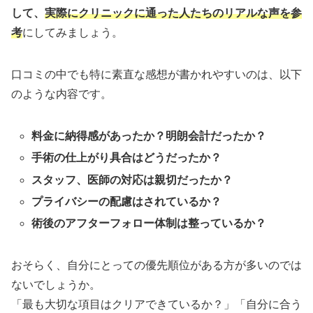
して、
実際にクリニックに通った人たちのリアルな声を参
考
にしてみましょう。
口コミの中でも特に素直な感想が書かれやすいのは、以下
のような内容です。
料金に納得感があったか？明朗会計だったか？
手術の仕上がり具合はどうだったか？
スタッフ、医師の対応は親切だったか？
プライバシーの配慮はされているか？
術後のアフターフォロー体制は整っているか？
おそらく、自分にとっての優先順位がある方が多いのでは
ないでしょうか。
「最も大切な項目はクリアできているか？」「自分に合う