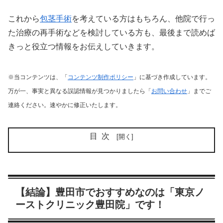
これから
包茎手術
を考えている方はもちろん、他院で行っ
た治療の再手術などを検討している方も、最後まで読めば
きっと役立つ情報をお伝えしていきます。
※当コンテンツは、「
コンテンツ制作ポリシー
」に基づき作成しています。
万が一、事実と異なる誤認情報が見つかりましたら「
お問い合わせ
」までご
連絡ください。速やかに修正いたします。
目次
【結論】豊田市でおすすめなのは「東京ノ
ーストクリニック豊田院」です！