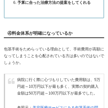
予算に合った治療方法の提案をしてくれる
④料金体系が明確になっているか
包茎手術をためらっている理由として、手術費用が高額に
なってしまうことを心配されている方は多いのではないで
しょうか。
病院に行く際に心づもりしていた費用額は、5万
円超～10万円以下が最も多く、実際の契約購入
金額は50万円超～100万円以下が最多でした。
参照元：
美容医療サービスにみる包茎手術の問