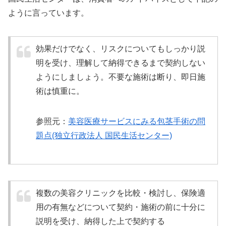
ように言っています。
効果だけでなく、リスクについてもしっかり説
明を受け、理解して納得できるまで契約しない
ようにしましょう。不要な施術は断り、即日施
術は慎重に。
参照元：
美容医療サービスにみる包茎手術の問
題点(独立行政法人 国民生活センター)
複数の美容クリニックを比較・検討し、保険適
用の有無などについて契約・施術の前に十分に
説明を受け、納得した上で契約する