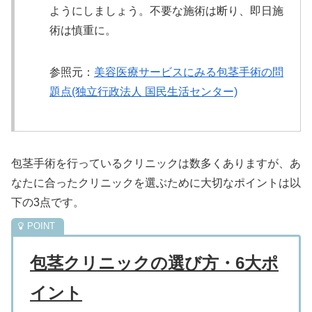
ようにしましょう。不要な施術は断り、即日施
術は慎重に。
参照元：
美容医療サービスにみる包茎手術の問
題点(独立行政法人 国民生活センター)
包茎手術を行っているクリニックは数多くありますが、あ
なたに合ったクリニックを選ぶために大切なポイントは以
下の3点です。
包茎クリニックの選び方・6大ポ
イント