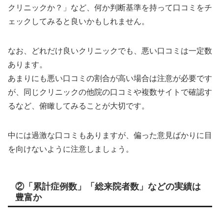
クリニックか？」など、何か判断基準を持って口コミをチ
ェックしてみると良いかもしれません。
なお、どれだけ良いクリニックでも、悪い口コミは一定数
あります。
あまりにも悪い口コミの割合が高い場合は注意が必要です
が、同じクリニックの他院の口コミや複数サイトで確認す
るなど、俯瞰してみることが大切です。
中には過激な口コミもありますが、偏った意見ばかりに目
を向けないように注意しましょう。
②「累計症例数」「総来院者数」などの実績は
豊富か