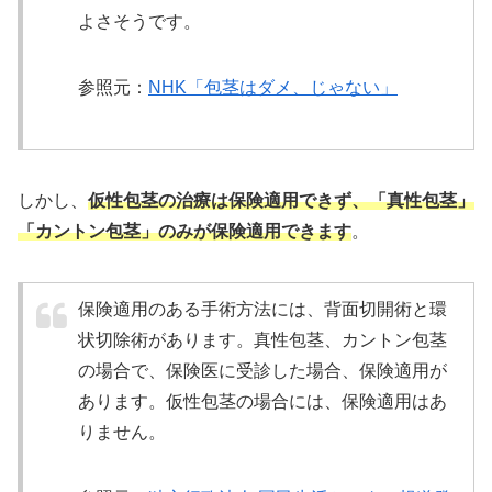
よさそうです。
参照元：
NHK「包茎はダメ、じゃない」
しかし、
仮性包茎の治療は保険適用できず、「真性包茎」
「カントン包茎」のみが保険適用できます
。
保険適用のある手術方法には、背面切開術と環
状切除術があります。真性包茎、カントン包茎
の場合で、保険医に受診した場合、保険適用が
あります。仮性包茎の場合には、保険適用はあ
りません。