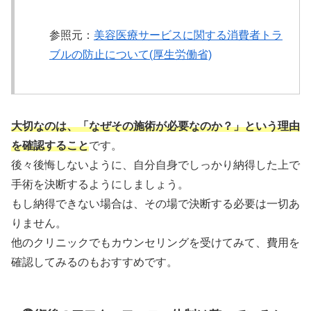
参照元：
美容医療サービスに関する消費者トラ
ブルの防止について(厚生労働省)
大切なのは、「なぜその施術が必要なのか？」という理由
を確認すること
です。
後々後悔しないように、自分自身でしっかり納得した上で
手術を決断するようにしましょう。
もし納得できない場合は、その場で決断する必要は一切あ
りません。
他のクリニックでもカウンセリングを受けてみて、費用を
確認してみるのもおすすめです。