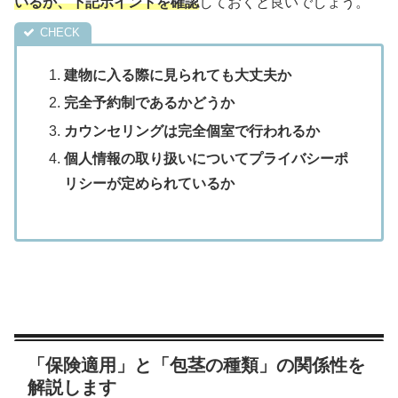
いるか、下記ポイントを確認
しておくと良いでしょう。
建物に入る際に見られても大丈夫か
完全予約制であるかどうか
カウンセリングは完全個室で行われるか
個人情報の取り扱いについてプライバシーポ
リシーが定められているか
「保険適用」と「包茎の種類」の関係性を
解説します