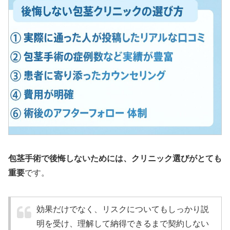
包茎手術で後悔しないためには、クリニック選びがとても
重要
です。
効果だけでなく、リスクについてもしっかり説
明を受け、理解して納得できるまで契約しない