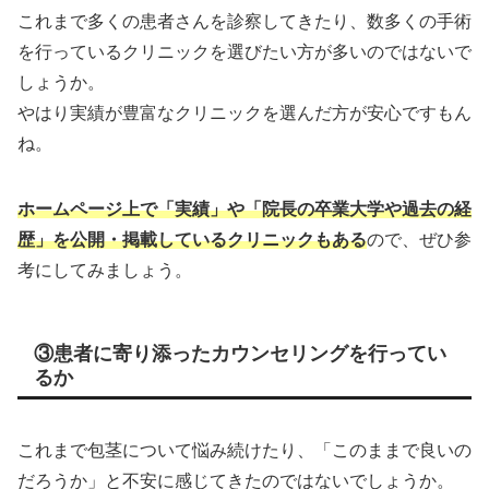
これまで多くの患者さんを診察してきたり、数多くの手術
を行っているクリニックを選びたい方が多いのではないで
しょうか。
やはり実績が豊富なクリニックを選んだ方が安心ですもん
ね。
ホームページ上で「実績」や「院長の卒業大学や過去の経
歴」を公開・掲載しているクリニックもある
ので、ぜひ参
考にしてみましょう。
③患者に寄り添ったカウンセリングを行ってい
るか
これまで包茎について悩み続けたり、「このままで良いの
だろうか」と不安に感じてきたのではないでしょうか。