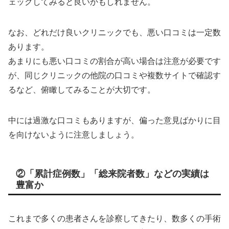
ェックしてみると良いかもしれません。
なお、どれだけ良いクリニックでも、悪い口コミは一定数
あります。
あまりにも悪い口コミの割合が高い場合は注意が必要です
が、同じクリニックの他院の口コミや複数サイトで確認す
るなど、俯瞰してみることが大切です。
中には過激な口コミもありますが、偏った意見ばかりに目
を向けないように注意しましょう。
②「累計症例数」「総来院者数」などの実績は
豊富か
これまで多くの患者さんを診察してきたり、数多くの手術