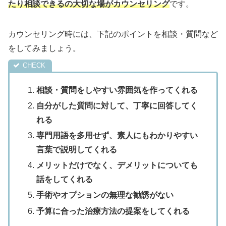
たり相談できるの大切な場がカウンセリング
です。
カウンセリング時には、下記のポイントを相談・質問など
をしてみましょう。
相談・質問をしやすい雰囲気を作ってくれる
自分がした質問に対して、丁寧に回答してく
れる
専門用語を多用せず、素人にもわかりやすい
言葉で説明してくれる
メリットだけでなく、デメリットについても
話をしてくれる
手術やオプションの無理な勧誘がない
予算に合った治療方法の提案をしてくれる