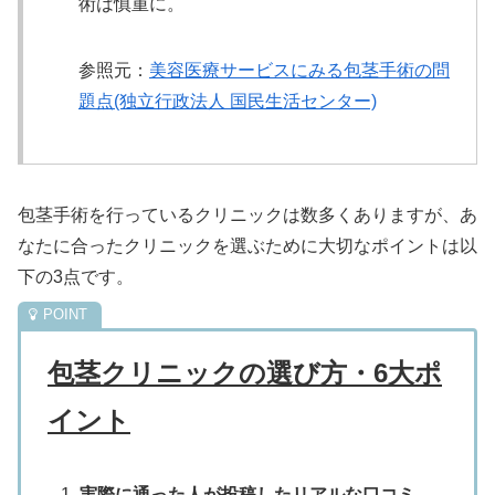
術は慎重に。
参照元：
美容医療サービスにみる包茎手術の問
題点(独立行政法人 国民生活センター)
包茎手術を行っているクリニックは数多くありますが、あ
なたに合ったクリニックを選ぶために大切なポイントは以
下の3点です。
包茎クリニックの選び方・6大ポ
イント
実際に通った人が投稿したリアルな口コミ