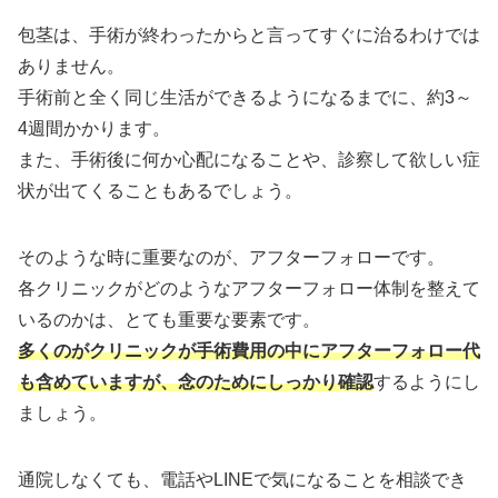
包茎は、手術が終わったからと言ってすぐに治るわけでは
ありません。
手術前と全く同じ生活ができるようになるまでに、約3～
4週間かかります。
また、手術後に何か心配になることや、診察して欲しい症
状が出てくることもあるでしょう。
そのような時に重要なのが、アフターフォローです。
各クリニックがどのようなアフターフォロー体制を整えて
いるのかは、とても重要な要素です。
多くのがクリニックが手術費用の中にアフターフォロー代
も含めていますが、念のためにしっかり確認
するようにし
ましょう。
通院しなくても、電話やLINEで気になることを相談でき