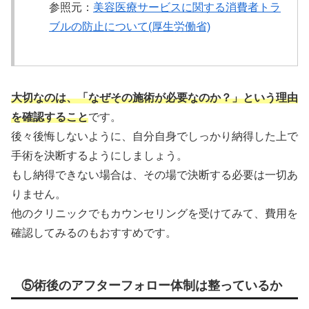
参照元：
美容医療サービスに関する消費者トラ
ブルの防止について(厚生労働省)
大切なのは、「なぜその施術が必要なのか？」という理由
を確認すること
です。
後々後悔しないように、自分自身でしっかり納得した上で
手術を決断するようにしましょう。
もし納得できない場合は、その場で決断する必要は一切あ
りません。
他のクリニックでもカウンセリングを受けてみて、費用を
確認してみるのもおすすめです。
⑤術後のアフターフォロー体制は整っているか