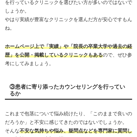
を行っているクリニックを選びたい方が多いのではないで
しょうか。
やはり実績が豊富なクリニックを選んだ方が安心ですもん
ね。
ホームページ上で「実績」や「院長の卒業大学や過去の経
歴」を公開・掲載しているクリニックもある
ので、ぜひ参
考にしてみましょう。
③患者に寄り添ったカウンセリングを行ってい
るか
これまで包茎について悩み続けたり、「このままで良いの
だろうか」と不安に感じてきたのではないでしょうか。
そんな
不安な気持ちや悩み、疑問点などを専門家に質問し