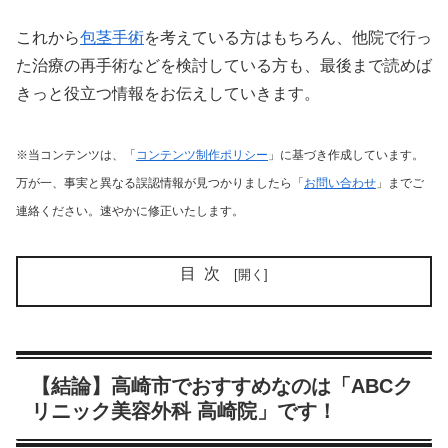
これから
包茎手術
を考えている方はもちろん、他院で行っ
た治療の再手術などを検討している方も、最後まで読めば
きっと役立つ情報をお伝えしていきます。
※当コンテンツは、「
コンテンツ制作ポリシー
」に基づき作成しています。
万が一、事実と異なる誤認情報が見つかりましたら「
お問い合わせ
」までご
連絡ください。速やかに修正いたします。
目次
【結論】高崎市でおすすめなのは「ABCク
リニック美容外科 高崎院」です！