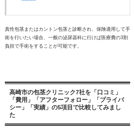
真性包茎またはカントン包茎と診断され、保険適用して手
術を行いたい場合、一般の泌尿器科に行けば医療費の3割
負担で手術をすることが可能です。
高崎市の包茎クリニック7社を「口コミ」
「費用」「アフターフォロー」「プライバ
シー」「実績」の5項目で比較してみまし
た