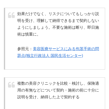
効果だけでなく、リスクについてもしっかり説
明を受け、理解して納得できるまで契約しない
ようにしましょう。不要な施術は断り、即日施
術は慎重に。
参照元：
美容医療サービスにみる包茎手術の問
題点(独立行政法人 国民生活センター)
複数の美容クリニックを比較・検討し、保険適
用の有無などについて契約・施術の前に十分に
説明を受け、納得した上で契約する