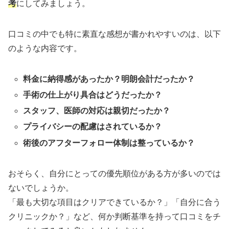
考
にしてみましょう。
口コミの中でも特に素直な感想が書かれやすいのは、以下
のような内容です。
料金に納得感があったか？明朗会計だったか？
手術の仕上がり具合はどうだったか？
スタッフ、医師の対応は親切だったか？
プライバシーの配慮はされているか？
術後のアフターフォロー体制は整っているか？
おそらく、自分にとっての優先順位がある方が多いのでは
ないでしょうか。
「最も大切な項目はクリアできているか？」「自分に合う
クリニックか？」など、何か判断基準を持って口コミをチ