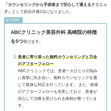
「カウンセリングから手術後まで安心して通えるクリニッ
ク」
として総合評価1位になりました。
ABCクリニック美容外科 高崎院の特徴
を5つ
挙げます。
患者に寄り添った無料カウンセリングと万全
のアフターフォロー
ABCクリニックでは、患者一人ひとりの悩み
に真摯に向き合い、無料カウンセリングを通
じて親身な対応を行っています。
また、術後
のアフターフォローも充実しており、患者が
安心して治療を受けられる体制が整っていま
す。