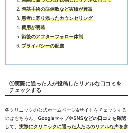
包茎手術の症例数など実績が豊富
患者に寄り添ったカウンセリング
費用が明確
術後のアフターフォロー体制
プライバシーの配慮
①実際に通った人が投稿したリアルな口コミを
チェックする
各クリニックの公式ホームページ&サイトをチェックする
のはもちろん、
GoogleマップやSNSなどの口コミを確認
して、
実際にクリニックに通った人たちのリアルな声を参