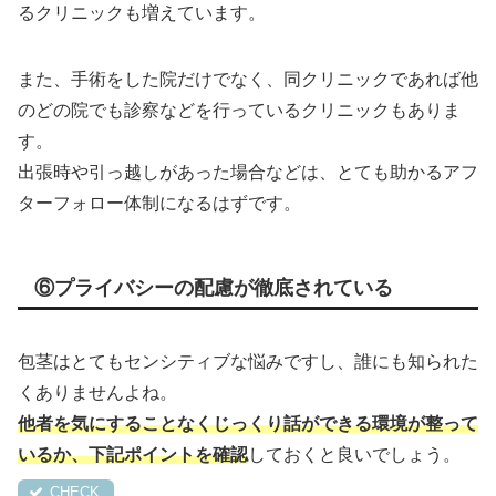
るクリニックも増えています。
また、手術をした院だけでなく、同クリニックであれば他
のどの院でも診察などを行っているクリニックもありま
す。
出張時や引っ越しがあった場合などは、とても助かるアフ
ターフォロー体制になるはずです。
⑥プライバシーの配慮が徹底されている
包茎はとてもセンシティブな悩みですし、誰にも知られた
くありませんよね。
他者を気にすることなくじっくり話ができる環境が整って
いるか、下記ポイントを確認
しておくと良いでしょう。