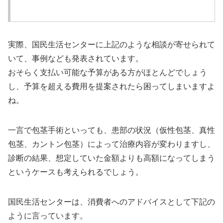
実際、国民生活センターに上記のような相談が寄せられて
いて、事例なども発表されています。
おそらく支払い可能な予算がある方がほとんどでしょう
し、予算を超える費用を提案されたら困ってしまいますよ
ね。
一言で包茎手術といっても、患部の状況（仮性包茎、真性
包茎、カントン包茎）によって治療内容が変わりますし、
診断の結果、想定していた金額よりも高額になってしまう
というケースも考えられるでしょう。
国民生活センターは、消費者へのアドバイスとして下記の
ように言っています。