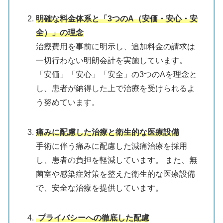
明確な料金体系と「3つのA（安価・安心・安
全）」の理念
治療費用を事前に明示し、追加料金の請求は
一切行わない明朗会計を実施しています。
「安価」「安心」「安全」の3つのAを理念と
し、患者が納得した上で治療を受けられるよ
う努めています。
痛みに配慮した治療と衛生的な医療設備
手術に伴う痛みに配慮した減痛治療を採用
し、患者の負担を軽減しています。
また、無
菌室や感染症対策を整えた衛生的な医療設備
で、安全な治療を提供しています。
プライバシーへの徹底した配慮