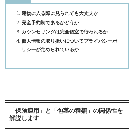
建物に入る際に見られても大丈夫か
完全予約制であるかどうか
カウンセリングは完全個室で行われるか
個人情報の取り扱いについてプライバシーポ
リシーが定められているか
「保険適用」と「包茎の種類」の関係性を
解説します