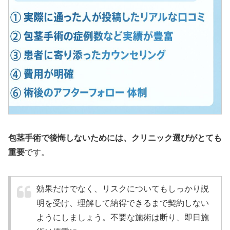
包茎手術で後悔しないためには、クリニック選びがとても
重要
です。
効果だけでなく、リスクについてもしっかり説
明を受け、理解して納得できるまで契約しない
ようにしましょう。不要な施術は断り、即日施