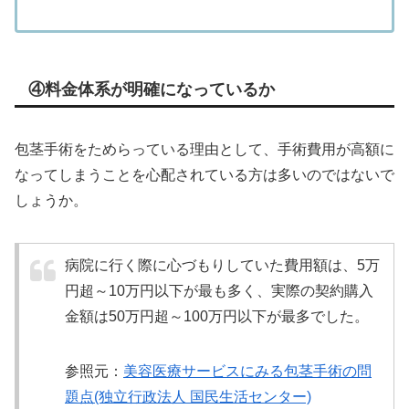
④料金体系が明確になっているか
包茎手術をためらっている理由として、手術費用が高額に
なってしまうことを心配されている方は多いのではないで
しょうか。
病院に行く際に心づもりしていた費用額は、5万
円超～10万円以下が最も多く、実際の契約購入
金額は50万円超～100万円以下が最多でした。
参照元：
美容医療サービスにみる包茎手術の問
題点(独立行政法人 国民生活センター)