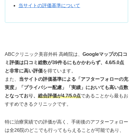
当サイトの評価基準について
ABCクリニック美容外科 高崎院は、
Googleマップの口コ
ミ評価は口コミ総数が39件るにもかかわらず、4.6/5.0点
と非常に高い評価
を得ています。
また、
当サイトの評価基準による「アフターフォローの充
実度」「プライバシー配慮」「実績」においても高い点数
となっており、
総合評価が4.7/5.0点
であることから最もお
すすめできるクリニックです。
特に治療実績での評価が高く、手術後のアフターフォロー
は全26院のどこでも行ってもらえることが可能であり、