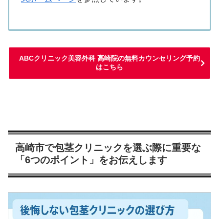
ABCクリニック美容外科 高崎院の無料カウンセリング予約
はこちら
高崎市で包茎クリニックを選ぶ際に重要な
「6つのポイント」をお伝えします