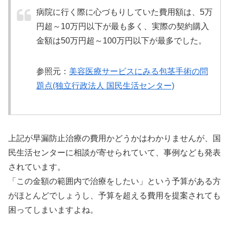
病院に行く際に心づもりしていた費用額は、5万
円超～10万円以下が最も多く、実際の契約購入
金額は50万円超～100万円以下が最多でした。
参照元：
美容医療サービスにみる包茎手術の問
題点(独立行政法人 国民生活センター)
上記が早漏防止治療の費用かどうかはわかりませんが、国
民生活センターに相談が寄せられていて、事例なども発表
されています。
「この金額の範囲内で治療をしたい」という予算がある方
がほとんどでしょうし、予算を超える費用を提案されても
困ってしまいますよね。