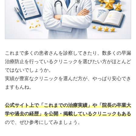
これまで多くの患者さんを診察してきたり、数多くの早漏
治療防止を行っているクリニックを選びたい方がほとんど
ではないでしょうか。
実績が豊富なクリニックを選んだ方が、やっぱり安心でき
ますもんね。
公式サイト上で「これまでの治療実績」や「院長の卒業大
学や過去の経歴」を公開・掲載しているクリニックもある
ので、ぜひ参考にしてみましょう。