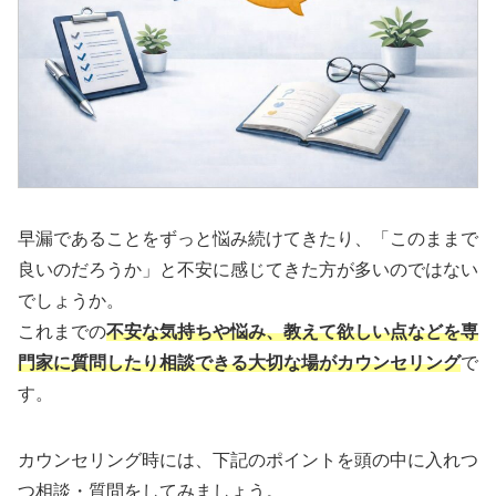
早漏であることをずっと悩み続けてきたり、「このままで
良いのだろうか」と不安に感じてきた方が多いのではない
でしょうか。
これまでの
不安な気持ちや悩み、教えて欲しい点などを専
門家に質問したり相談できる大切な場がカウンセリング
で
す。
カウンセリング時には、下記のポイントを頭の中に入れつ
つ相談・質問をしてみましょう。