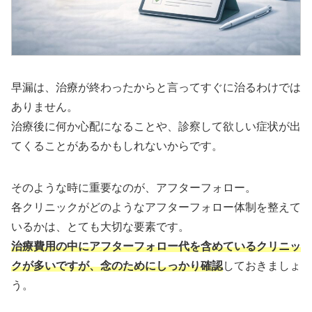
早漏は、治療が終わったからと言ってすぐに治るわけでは
ありません。
治療後に何か心配になることや、診察して欲しい症状が出
てくることがあるかもしれないからです。
そのような時に重要なのが、アフターフォロー。
各クリニックがどのようなアフターフォロー体制を整えて
いるかは、とても大切な要素です。
治療費用の中にアフターフォロー代を含めているクリニッ
クが多いですが、念のためにしっかり確認
しておきましょ
う。