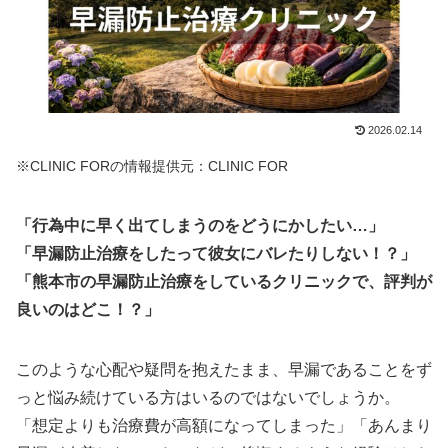
2026.02.14
※CLINIC FORの情報提供元：CLINIC FOR
「行為中に早く出てしまうのをどうにかしたい…」
「早漏防止治療をしたって彼女にバレたりしない！？」
「熊本市の早漏防止治療をしているクリニックで、評判が
良いのはどこ！？」
このような心配や疑問を抱えたまま、早漏であることをず
っと悩み続けている方はいるのではないでしょうか。
「想定よりも治療費が高額になってしまった」「あんまり