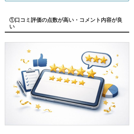
①口コミ評価の点数が高い・コメント内容が良
い