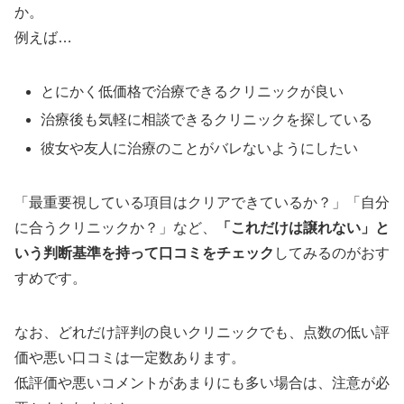
か。
例えば…
とにかく低価格で治療できるクリニックが良い
治療後も気軽に相談できるクリニックを探している
彼女や友人に治療のことがバレないようにしたい
「最重要視している項目はクリアできているか？」「自分
に合うクリニックか？」など、
「これだけは譲れない」と
いう判断基準を持って口コミをチェック
してみるのがおす
すめです。
なお、どれだけ評判の良いクリニックでも、点数の低い評
価や悪い口コミは一定数あります。
低評価や悪いコメントがあまりにも多い場合は、注意が必