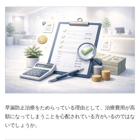
早漏防止治療をためらっている理由として、治療費用が高
額になってしまうことを心配されている方がいるのではな
いでしょうか。