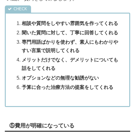
相談や質問をしやすい雰囲気を作ってくれる
聞いた質問に対して、丁寧に回答してくれる
専門用語ばかりを使わず、素人にもわかりや
すい言葉で説明してくれる
メリットだけでなく、デメリットについても
話をしてくれる
オプションなどの無理な勧誘がない
予算に合った治療方法の提案をしてくれる
⑤費用が明確になっている