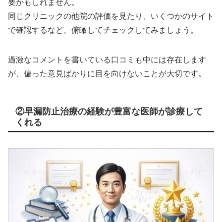
要かもしれません。
同じクリニックの他院の評価を見たり、いくつかのサイト
で確認するなど、俯瞰してチェックしてみましょう。
過激なコメントを書いている口コミも中には存在します
が、偏った意見ばかりに目を向けないことが大切です。
②早漏防止治療の経験が豊富な医師が診療して
くれる