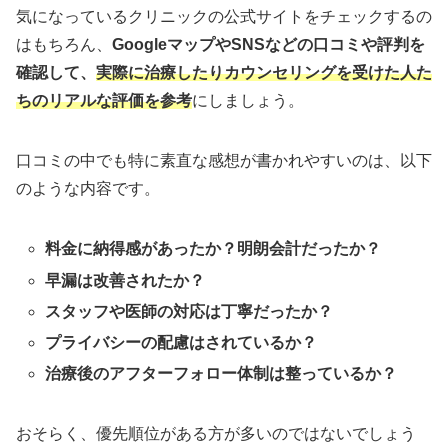
気になっているクリニックの公式サイトをチェックするの
はもちろん、
GoogleマップやSNSなどの口コミや評判を
確認して、
実際に治療したりカウンセリングを受けた人た
ちのリアルな評価を参考
にしましょう。
口コミの中でも特に素直な感想が書かれやすいのは、以下
のような内容です。
料金に納得感があったか？明朗会計だったか？
早漏は改善されたか？
スタッフや医師の対応は丁寧だったか？
プライバシーの配慮はされているか？
治療後のアフターフォロー体制は整っているか？
おそらく、優先順位がある方が多いのではないでしょう