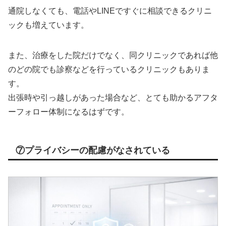
通院しなくても、電話やLINEですぐに相談できるクリニ
ックも増えています。
また、治療をした院だけでなく、同クリニックであれば他
のどの院でも診察などを行っているクリニックもありま
す。
出張時や引っ越しがあった場合など、とても助かるアフタ
ーフォロー体制になるはずです。
⑦プライバシーの配慮がなされている