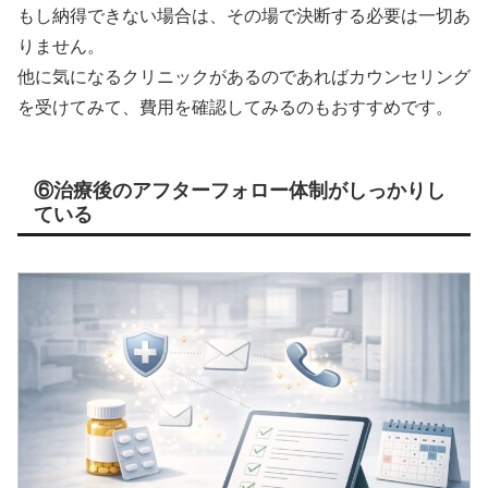
もし納得できない場合は、その場で決断する必要は一切あ
りません。
他に気になるクリニックがあるのであればカウンセリング
を受けてみて、費用を確認してみるのもおすすめです。
⑥治療後のアフターフォロー体制がしっかりし
ている