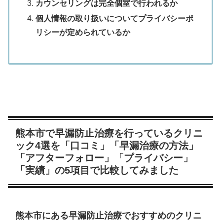
カウンセリングは完全個室で行われるか
個人情報の取り扱いについてプライバシーポ
リシーが定められているか
熊本市で早漏防止治療を行っているクリニ
ック4選を「口コミ」「早漏治療の方法」
「アフターフォロー」「プライバシー」
「実績」の5項目で比較してみました
熊本市にある早漏防止治療でおすすめのクリニ