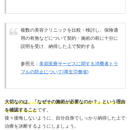
複数の美容クリニックを比較・検討し、保険適
用の有無などについて契約・施術の前に十分に
説明を受け、納得した上で契約する
参照元：
美容医療サービスに関する消費者トラ
ブルの防止について(厚生労働省)
大切なのは、「なぜその施術が必要なのか？」という理由
を確認すること
です。
後々後悔しないように、自分自身でしっかり納得した上で
治療を決断するようにしましょう。