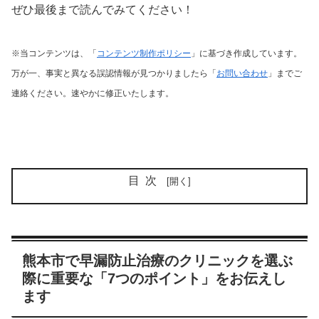
ぜひ最後まで読んでみてください！
※当コンテンツは、「
コンテンツ制作ポリシー
」に基づき作成しています。
万が一、事実と異なる誤認情報が見つかりましたら「
お問い合わせ
」までご
連絡ください。速やかに修正いたします。
目次
熊本市で早漏防止治療のクリニックを選ぶ
際に重要な「7つのポイント」をお伝えし
ます