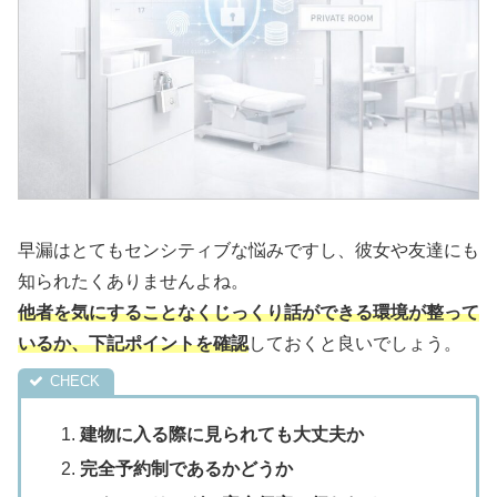
早漏はとてもセンシティブな悩みですし、彼女や友達にも
知られたくありませんよね。
他者を気にすることなくじっくり話ができる環境が整って
いるか、下記ポイントを確認
しておくと良いでしょう。
建物に入る際に見られても大丈夫か
完全予約制であるかどうか