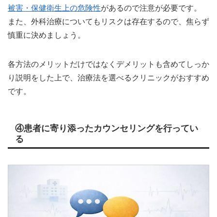
被害・保健衛生上の危険性
があるので注意が必要です。
また、外科治療についてもリスクは存在するので、焦らず
慎重に決めましょう。
各方法のメリットだけではなくデメリットも含めてしっか
り説明をした上で、治療法を選べるクリニックがおすすめ
です。
④患者に寄り添ったカウンセリングを行ってい
る