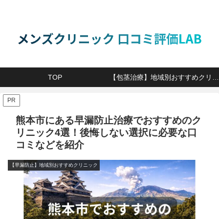
TOP
【包茎治療】地域別おすすめクリニック
PR
熊本市にある早漏防止治療でおすすめのク
リニック4選！後悔しない選択に必要な口
コミなどを紹介
【早漏防止】地域別おすすめクリニック