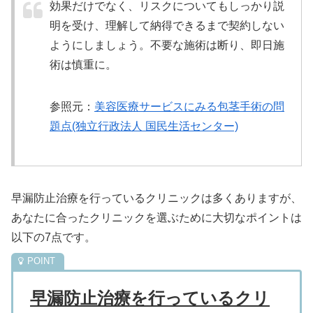
効果だけでなく、リスクについてもしっかり説
明を受け、理解して納得できるまで契約しない
ようにしましょう。不要な施術は断り、即日施
術は慎重に。
参照元：
美容医療サービスにみる包茎手術の問
題点(独立行政法人 国民生活センター)
早漏防止治療を行っているクリニックは多くありますが、
あなたに合ったクリニックを選ぶために大切なポイントは
以下の7点です。
早漏防止治療を行っているクリ