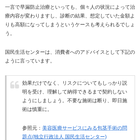
一言で早漏防止治療といっても、個々人の状況によって治
療内容が変わりますし、診断の結果、想定していた金額よ
りも高額になってしまうというケースも考えられるでしょ
う。
国民生活センターは、消費者へのアドバイスとして下記の
ように言っています。
効果だけでなく、リスクについてもしっかり説
明を受け、理解して納得できるまで契約しない
ようにしましょう。不要な施術は断り、即日施
術は慎重に。
参照元：
美容医療サービスにみる包茎手術の問
題点(独立行政法人 国民生活センター)