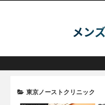
東京ノーストクリニック