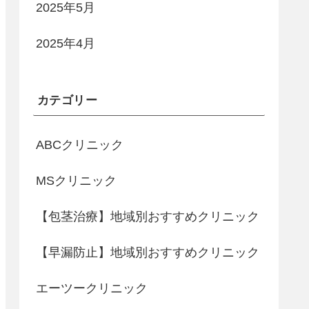
2025年5月
2025年4月
カテゴリー
ABCクリニック
MSクリニック
【包茎治療】地域別おすすめクリニック
【早漏防止】地域別おすすめクリニック
エーツークリニック