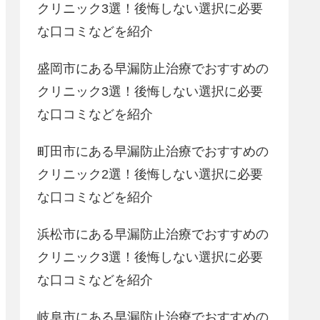
クリニック3選！後悔しない選択に必要
な口コミなどを紹介
盛岡市にある早漏防止治療でおすすめの
クリニック3選！後悔しない選択に必要
な口コミなどを紹介
町田市にある早漏防止治療でおすすめの
クリニック2選！後悔しない選択に必要
な口コミなどを紹介
浜松市にある早漏防止治療でおすすめの
クリニック3選！後悔しない選択に必要
な口コミなどを紹介
岐阜市にある早漏防止治療でおすすめの